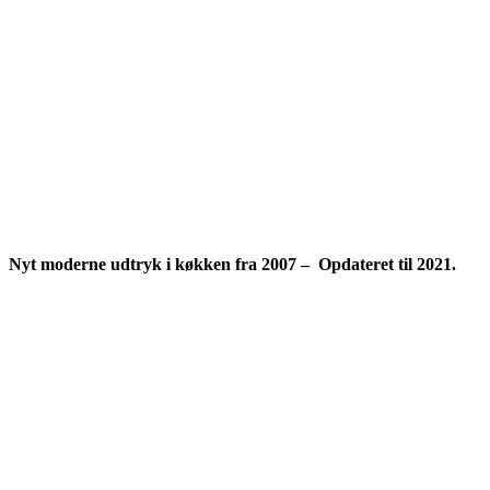
Nyt moderne udtryk i køkken fra 2007 – Opdateret til 2021.