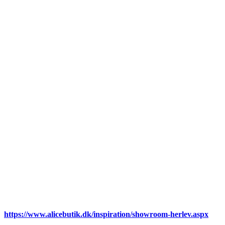
https://www.alicebutik.dk/inspiration/showroom-herlev.aspx