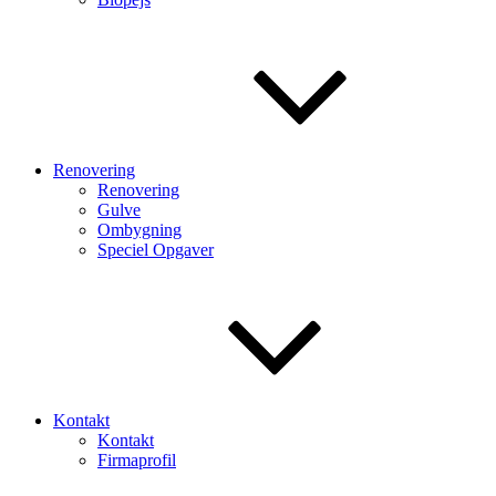
Renovering
Renovering
Gulve
Ombygning
Speciel Opgaver
Kontakt
Kontakt
Firmaprofil