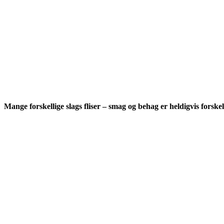
Mange forskellige slags fliser – smag og behag er heldigvis forskell